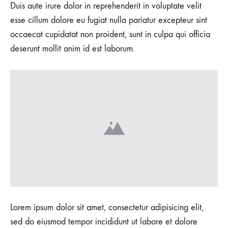
Duis aute irure dolor in reprehenderit in voluptate velit
esse cillum dolore eu fugiat nulla pariatur excepteur sint
occaecat cupidatat non proident, sunt in culpa qui officia
deserunt mollit anim id est laborum.
Lorem ipsum dolor sit amet, consectetur adipisicing elit,
sed do eiusmod tempor incididunt ut labore et dolore