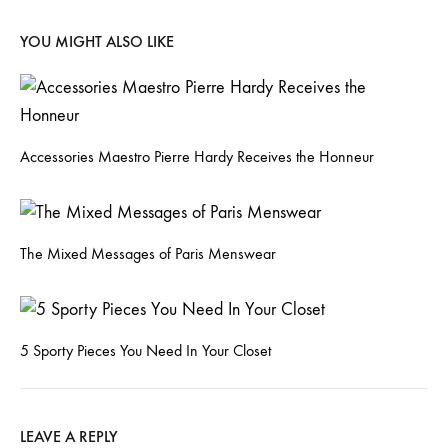
YOU MIGHT ALSO LIKE
Accessories Maestro Pierre Hardy Receives the Honneur
The Mixed Messages of Paris Menswear
5 Sporty Pieces You Need In Your Closet
LEAVE A REPLY