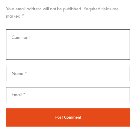
Your email address will not be published.
Required fields are
marked
*